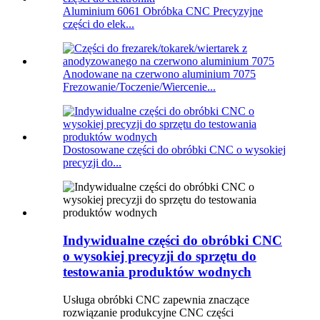
Aluminium 6061 Obróbka CNC Precyzyjne
części do elek...
Anodowane na czerwono aluminium 7075
Frezowanie/Toczenie/Wiercenie...
Dostosowane części do obróbki CNC o wysokiej
precyzji do...
Indywidualne części do obróbki CNC
o wysokiej precyzji do sprzętu do
testowania produktów wodnych
Usługa obróbki CNC zapewnia znaczące
rozwiązanie produkcyjne CNC części