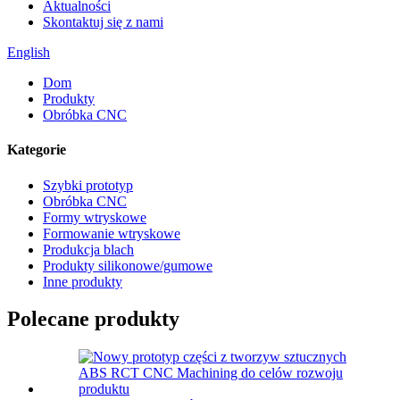
Aktualności
Skontaktuj się z nami
English
Dom
Produkty
Obróbka CNC
Kategorie
Szybki prototyp
Obróbka CNC
Formy wtryskowe
Formowanie wtryskowe
Produkcja blach
Produkty silikonowe/gumowe
Inne produkty
Polecane produkty