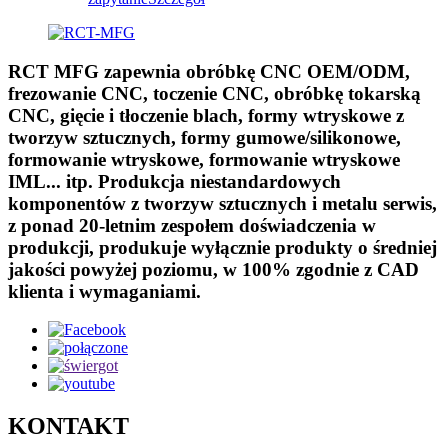
RCT MFG zapewnia obróbkę CNC OEM/ODM,
frezowanie CNC, toczenie CNC, obróbkę tokarską
CNC, gięcie i tłoczenie blach, formy wtryskowe z
tworzyw sztucznych, formy gumowe/silikonowe,
formowanie wtryskowe, formowanie wtryskowe
IML... itp. Produkcja niestandardowych
komponentów z tworzyw sztucznych i metalu serwis,
z ponad 20-letnim zespołem doświadczenia w
produkcji, produkuje wyłącznie produkty o średniej
jakości powyżej poziomu, w 100% zgodnie z CAD
klienta i wymaganiami.
KONTAKT