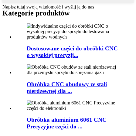
Napisz tutaj swoją wiadomość i wyślij ją do nas
Kategorie produktów
Dostosowane części do obróbki CNC
o wysokiej precyzji...
Obróbka CNC obudowy ze stali
nierdzewnej dla ...
Obróbka aluminium 6061 CNC
Precyzyjne części do ...